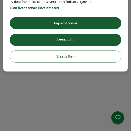
av data från olika källor. Utveckla och förbättra tjänster.
Lista över partner (leverantörer)
Jag accepterar
Avvisa alla
Visa syften