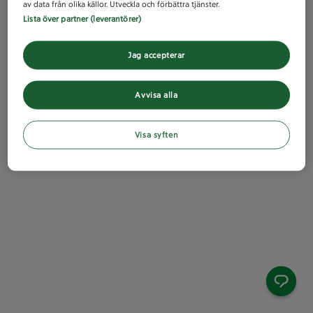
av data från olika källor. Utveckla och förbättra tjänster.
Lista över partner (leverantörer)
Jag accepterar
Avvisa alla
Visa syften