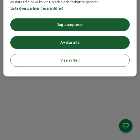
av data från olika källor. Utveckla och förbättra tjänster.
Lista över partner (leverantörer)
Jag accepterar
Avvisa alla
Visa syften