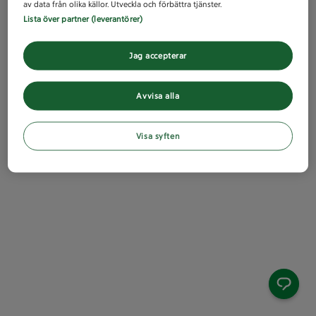
av data från olika källor. Utveckla och förbättra tjänster.
Lista över partner (leverantörer)
Jag accepterar
Avvisa alla
Visa syften