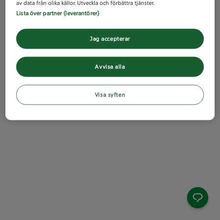
av data från olika källor. Utveckla och förbättra tjänster.
Lista över partner (leverantörer)
Jag accepterar
Avvisa alla
Visa syften