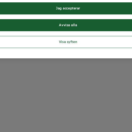
Jag accepterar
Avvisa alla
Visa syften