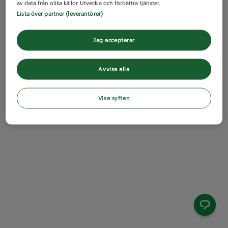
av data från olika källor. Utveckla och förbättra tjänster.
Lista över partner (leverantörer)
Jag accepterar
Avvisa alla
Visa syften