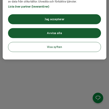
av data från olika källor. Utveckla och förbättra tjänster.
Lista över partner (leverantörer)
Jag accepterar
Avvisa alla
Visa syften