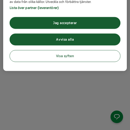
av data från olika källor. Utveckla och förbättra tjänster.
Lista över partner (leverantörer)
Jag accepterar
Avvisa alla
Visa syften