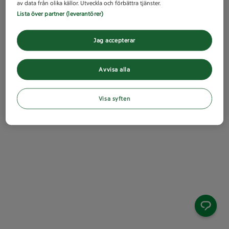
av data från olika källor. Utveckla och förbättra tjänster.
Lista över partner (leverantörer)
Jag accepterar
Avvisa alla
Visa syften