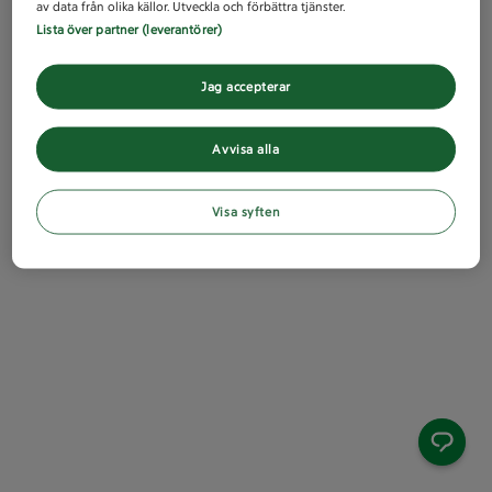
av data från olika källor. Utveckla och förbättra tjänster.
Lista över partner (leverantörer)
Jag accepterar
Avvisa alla
Visa syften