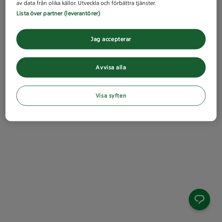
av data från olika källor. Utveckla och förbättra tjänster.
Lista över partner (leverantörer)
Jag accepterar
Avvisa alla
Visa syften