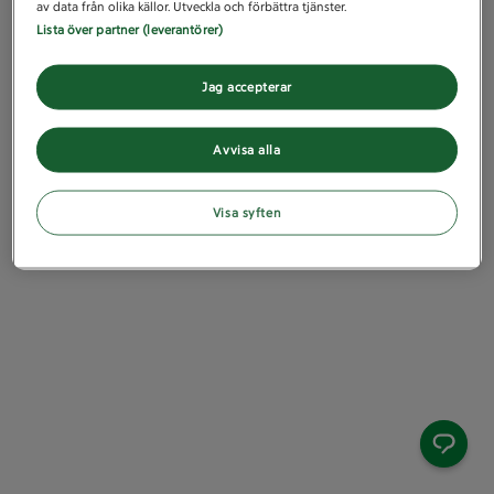
av data från olika källor. Utveckla och förbättra tjänster.
Lista över partner (leverantörer)
Jag accepterar
Avvisa alla
Visa syften