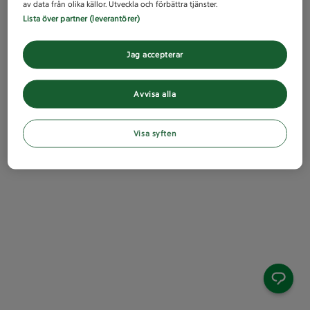
av data från olika källor. Utveckla och förbättra tjänster.
Lista över partner (leverantörer)
Jag accepterar
Avvisa alla
Visa syften