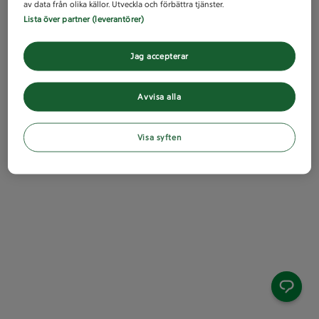
av data från olika källor. Utveckla och förbättra tjänster.
Lista över partner (leverantörer)
Jag accepterar
Avvisa alla
Visa syften