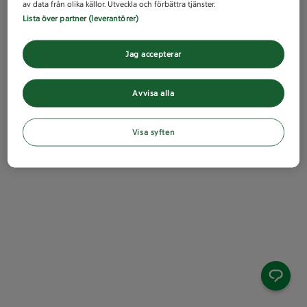
av data från olika källor. Utveckla och förbättra tjänster.
Lista över partner (leverantörer)
Jag accepterar
Avvisa alla
Visa syften