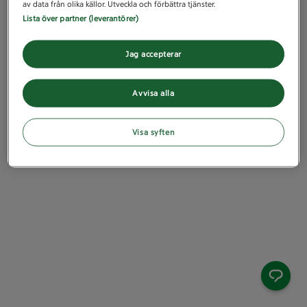
av data från olika källor. Utveckla och förbättra tjänster.
Lista över partner (leverantörer)
Jag accepterar
Avvisa alla
Visa syften