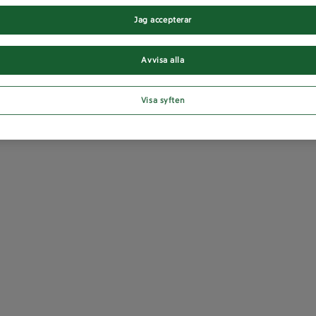
Jag accepterar
Avvisa alla
Visa syften