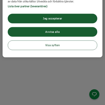
av data från olika källor. Utveckla och förbättra tjänster.
Lista över partner (leverantörer)
Jag accepterar
Avvisa alla
Visa syften