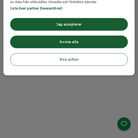
av data från olika källor. Utveckla och förbättra tjänster.
Lista över partner (leverantörer)
Jag accepterar
Avvisa alla
Visa syften