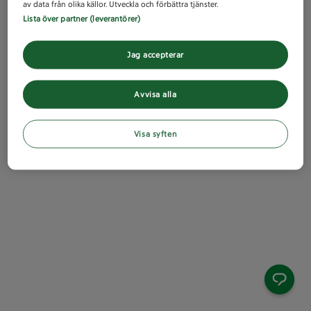
av data från olika källor. Utveckla och förbättra tjänster.
Lista över partner (leverantörer)
Jag accepterar
Avvisa alla
Visa syften