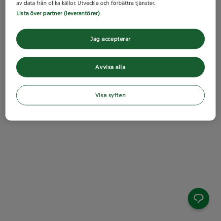
av data från olika källor. Utveckla och förbättra tjänster.
Lista över partner (leverantörer)
Jag accepterar
Avvisa alla
Visa syften