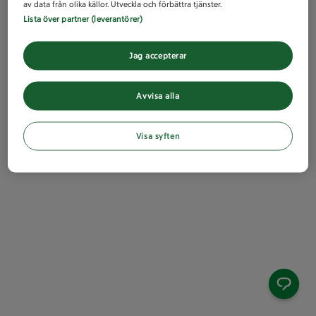
av data från olika källor. Utveckla och förbättra tjänster.
Lista över partner (leverantörer)
Jag accepterar
Avvisa alla
Visa syften