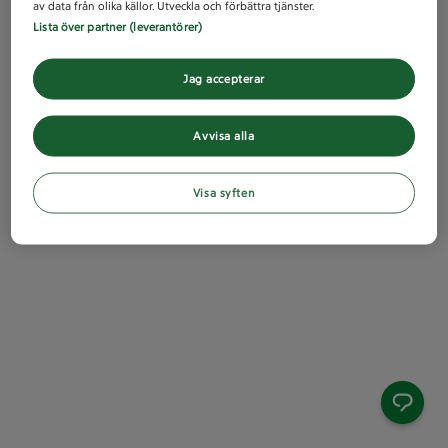
av data från olika källor. Utveckla och förbättra tjänster.
Lista över partner (leverantörer)
Jag accepterar
Avvisa alla
Visa syften