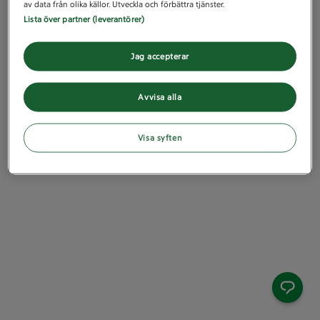
av data från olika källor. Utveckla och förbättra tjänster.
Lista över partner (leverantörer)
Jag accepterar
Avvisa alla
Visa syften