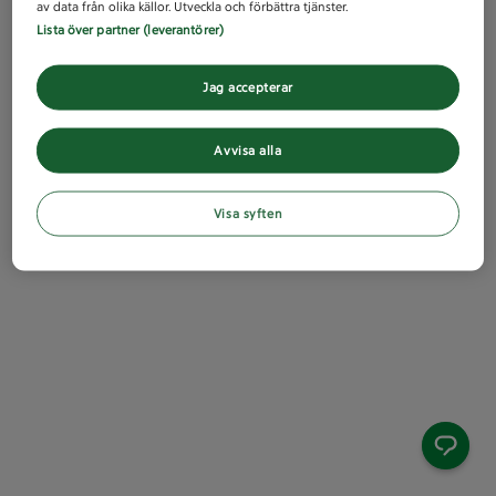
av data från olika källor. Utveckla och förbättra tjänster.
Lista över partner (leverantörer)
Jag accepterar
Avvisa alla
Visa syften