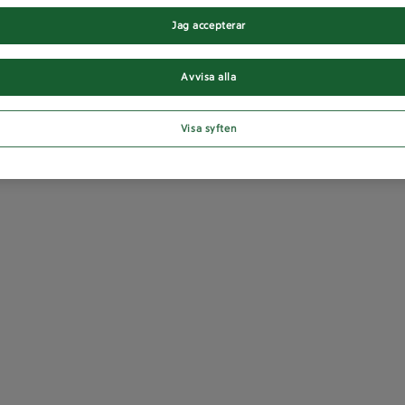
Jag accepterar
Avvisa alla
Visa syften