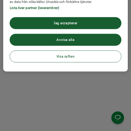
av data från olika källor. Utveckla och förbättra tjänster.
Lista över partner (leverantörer)
Jag accepterar
Avvisa alla
Visa syften