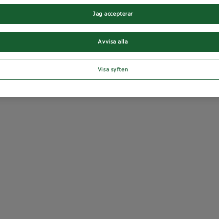
Jag accepterar
Avvisa alla
Visa syften