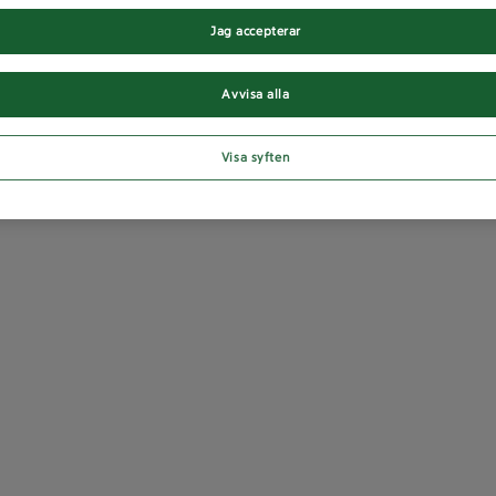
Jag accepterar
Avvisa alla
Visa syften