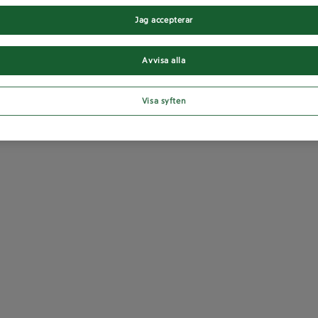
Jag accepterar
Avvisa alla
Visa syften