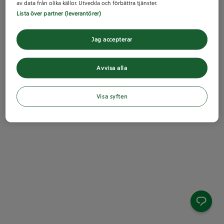
av data från olika källor. Utveckla och förbättra tjänster.
Lista över partner (leverantörer)
Jag accepterar
Avvisa alla
Visa syften