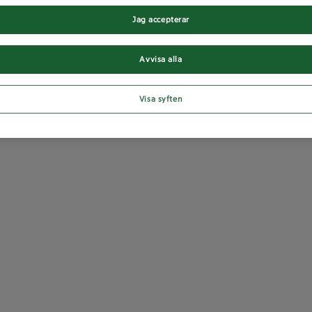
Jag accepterar
Avvisa alla
Visa syften