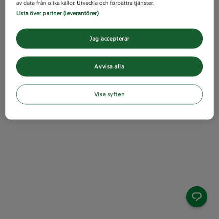
av data från olika källor. Utveckla och förbättra tjänster.
Lista över partner (leverantörer)
Jag accepterar
Avvisa alla
Visa syften