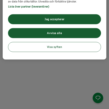
av data från olika källor. Utveckla och förbättra tjänster.
Lista över partner (leverantörer)
Jag accepterar
Avvisa alla
Visa syften