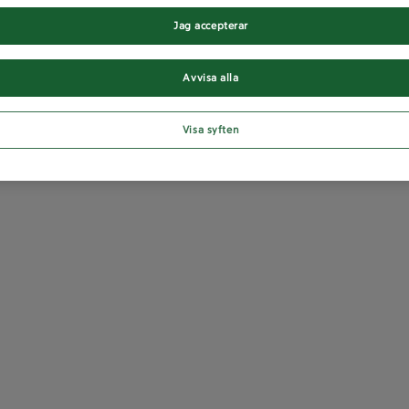
Jag accepterar
Avvisa alla
Visa syften