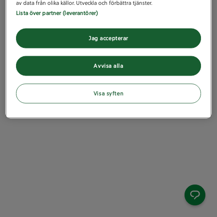
av data från olika källor. Utveckla och förbättra tjänster.
Lista över partner (leverantörer)
Jag accepterar
Avvisa alla
Visa syften