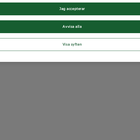
Jag accepterar
Avvisa alla
Visa syften