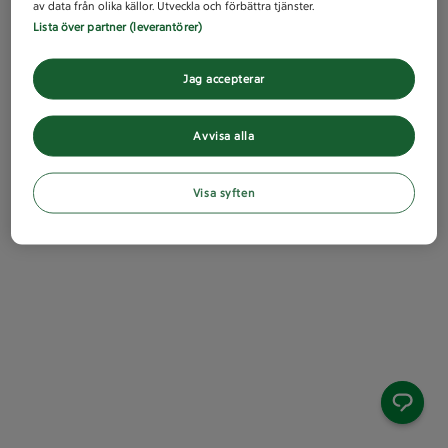
av data från olika källor. Utveckla och förbättra tjänster.
Lista över partner (leverantörer)
Jag accepterar
Avvisa alla
Visa syften