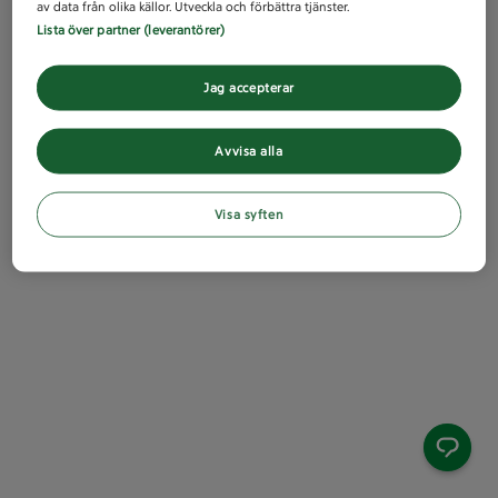
av data från olika källor. Utveckla och förbättra tjänster.
Lista över partner (leverantörer)
Jag accepterar
Avvisa alla
Visa syften