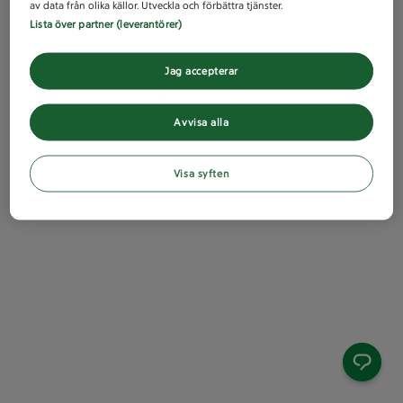
av data från olika källor. Utveckla och förbättra tjänster.
Lista över partner (leverantörer)
Jag accepterar
Avvisa alla
Visa syften