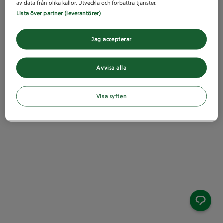
av data från olika källor. Utveckla och förbättra tjänster.
Lista över partner (leverantörer)
Jag accepterar
Avvisa alla
Visa syften