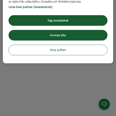
av data från olika källor. Utveckla och förbättra tjänster.
Lista över partner (leverantörer)
Jag accepterar
Avvisa alla
Visa syften