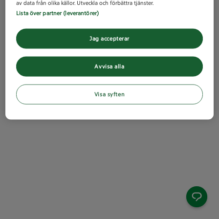
av data från olika källor. Utveckla och förbättra tjänster.
Lista över partner (leverantörer)
Jag accepterar
Avvisa alla
Visa syften