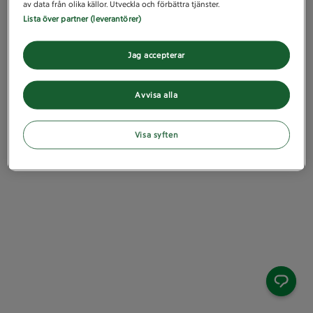
av data från olika källor. Utveckla och förbättra tjänster.
Lista över partner (leverantörer)
Jag accepterar
Avvisa alla
Visa syften