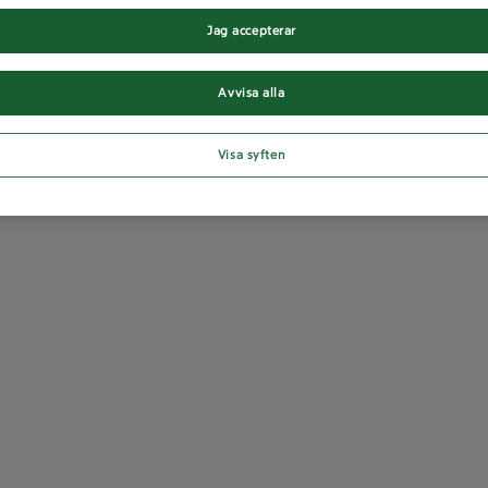
Jag accepterar
Avvisa alla
Visa syften