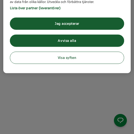
av data från olika källor. Utveckla och förbättra tjänster.
Lista över partner (leverantörer)
Jag accepterar
Avvisa alla
Visa syften