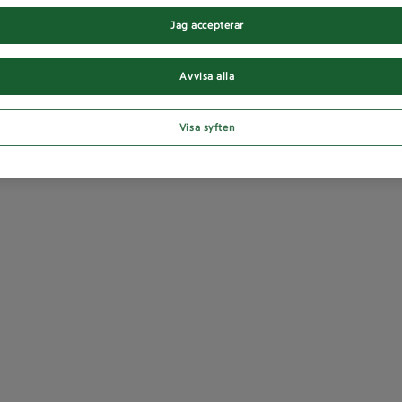
Jag accepterar
Avvisa alla
Visa syften