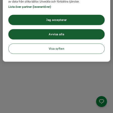
av data från olika källor. Utveckla och förbättra tjänster.
Lista över partner (leverantörer)
Jag accepterar
Avvisa alla
Visa syften