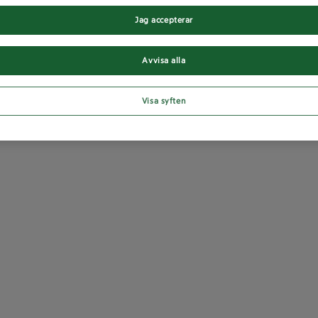
Jag accepterar
Avvisa alla
Visa syften